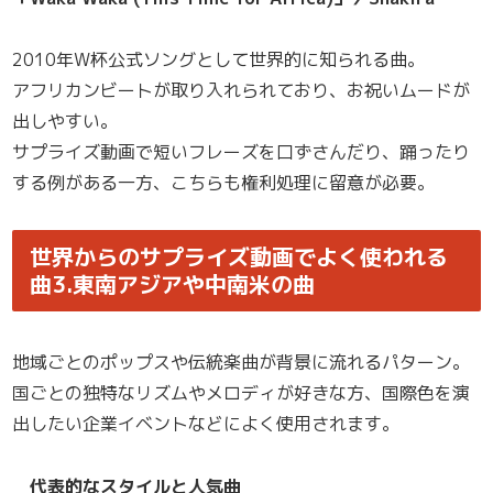
2010年W杯公式ソングとして世界的に知られる曲。
アフリカンビートが取り入れられており、お祝いムードが
出しやすい。
サプライズ動画で短いフレーズを口ずさんだり、踊ったり
する例がある一方、こちらも権利処理に留意が必要。
世界からのサプライズ動画でよく使われる
曲3.東南アジアや中南米の曲
地域ごとのポップスや伝統楽曲が背景に流れるパターン。
国ごとの独特なリズムやメロディが好きな方、国際色を演
出したい企業イベントなどによく使用されます。
代表的なスタイルと人気曲