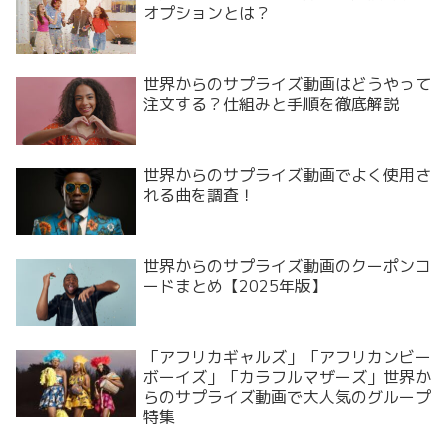
オプションとは？
世界からのサプライズ動画はどうやって
注文する？仕組みと手順を徹底解説
世界からのサプライズ動画でよく使用さ
れる曲を調査！
世界からのサプライズ動画のクーポンコ
ードまとめ【2025年版】
「アフリカギャルズ」「アフリカンビー
ボーイズ」「カラフルマザーズ」世界か
らのサプライズ動画で大人気のグループ
特集