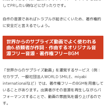
してPRしたい時などにぴったりです。
自作の音源であればトラブルが起きにくいため、著作権的
に安全だと言えるでしょう。
世界からのサプライズ動画でよく使われる
曲6.依頼者が作詞・作曲するオリジナル音
源フリー音源・著作権フリーBGM
「世界からのサプライズ動画」を運営するサービス（例：
セカサプ、一般社団法人WORLD SMILE、miyabi
internationalなど）では、著作権フリーのBGMを用意して
いることがあります。出演者がその音源を再生しながらパ
フォーマンスすることで、動画の雰囲気を盛り上げるので
す。