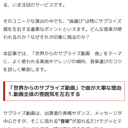
る、いま注目のサービスです。
そのユニークな演出の中でも、“曲選び”は特にサプライズ
感を左右する重要なポイントといえます。どんな音楽が使
われるのか？なぜそれが印象に残るのか？
本記事では、「世界からのサプライズ動画 曲」をテーマ
に、よく使われる楽曲やアレンジの傾向、音楽選びのコツ
を詳しく解説します。
「世界からのサプライズ動画」で曲が大事な理由
1.動画全体の雰囲気を左右する
サプライズ動画は、出演者の表情やダンス、メッセージが
中心ですが、そこに流れる
“音楽”
が加わるだけでグッとテ