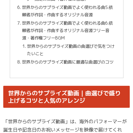
世界からのサプライズ動画でよく使われる曲5.依
頼者が作詞・作曲するオリジナル音源
世界からのサプライズ動画でよく使われる曲6.依
頼者が作詞・作曲するオリジナル音源フリー音
源・著作権フリーBGM
世界からのサプライズ動画の曲選びで気をつけ
たいこと
世界からのサプライズ動画に最適な曲選びのコツ
世界からのサプライズ動画｜曲選びで盛り
上げるコツと人気のアレンジ
「世界からのサプライズ動画」は、海外のパフォーマーが
誕生日や記念日のお祝いメッセージを映像で届けてくれ