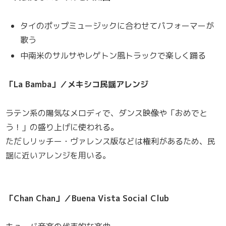
タイのポップミュージックに合わせてパフォーマーが
歌う
中南米のサルサやレゲトン風トラックで楽しく踊る
「La Bamba」／メキシコ民謡アレンジ
ラテン系の陽気なメロディで、ダンス映像や「おめでと
う！」の盛り上げに使われる。
ただしリッチー・ヴァレンス版などは権利があるため、民
謡に近いアレンジを用いる。
「Chan Chan」／Buena Vista Social Club