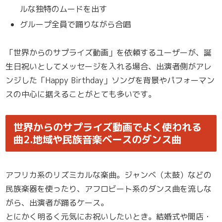
ルな独特のムードを出す
グループ全員で踊りながら合唱
「世界からのサプライズ動画」を依頼するユーザーが、誕
生日祝いとしてメッセージを入れる場合、出演者側がアレ
ンジした「Happy Birthday」ソングを背景やパフォーマン
スの中心に据えることがとても多いです。
世界からのサプライズ動画でよく使われる
曲2.地域や民族音楽ベースのダンス曲
アフリカ系のリズミカルな楽曲。ジャンベ（太鼓）などの
民族楽器を使ったり、アフロビート系のダンス曲を流しな
がら、出演者が踊るケース。
とにかく明るく元気にお祝いしたいとき。結婚式や開店・