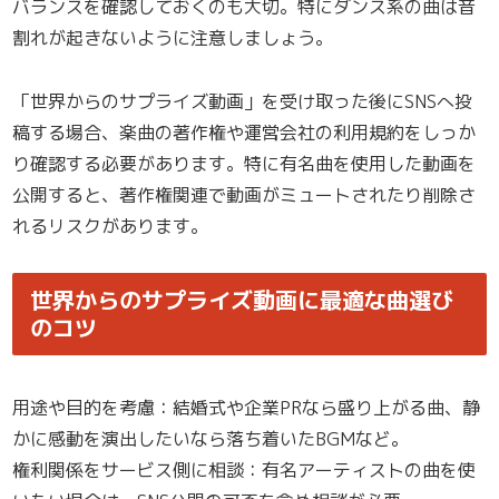
バランスを確認しておくのも大切。特にダンス系の曲は音
割れが起きないように注意しましょう。
「世界からのサプライズ動画」を受け取った後にSNSへ投
稿する場合、楽曲の著作権や運営会社の利用規約をしっか
り確認する必要があります。特に有名曲を使用した動画を
公開すると、著作権関連で動画がミュートされたり削除さ
れるリスクがあります。
世界からのサプライズ動画に最適な曲選び
のコツ
用途や目的を考慮：結婚式や企業PRなら盛り上がる曲、静
かに感動を演出したいなら落ち着いたBGMなど。
権利関係をサービス側に相談：有名アーティストの曲を使