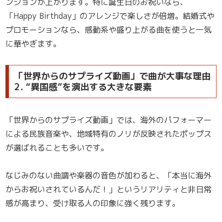
ンションが上がります。特に誕生日のお祝いなら、
「Happy Birthday」のアレンジで楽しさが倍増。結婚式や
プロモーションなら、感動系や盛り上がる曲を使うと一気
に華やぎます。
「世界からのサプライズ動画」で曲が大事な理由
2. “異国感”を演出する大きな要素
「世界からのサプライズ動画」では、海外のパフォーマー
による民族音楽や、地域特有のノリが反映されたポップス
が選ばれることも多いです。
なじみのない曲調や楽器の音色が加わると、「本当に海外
からお祝いされているんだ！」というリアリティと非日常
感が高まり、受け取る人の印象に強く残ります。