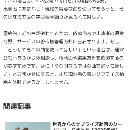
いたい場合は、SNS公開の可否を含め相談が必要。
出演者におまかせ：現地の得意な曲を使ってもらうと、そ
の国ならではの雰囲気や踊りが見られて楽しい。
最終的にどの曲が使われるかは、依頼内容や出演者の得意
分野、サービスの著作権管理方針に左右されます。もし
「どうしてもこの曲を使ってほしい」という場合は、運営
会社へあらかじめ相談し、権利面や編集方針を確認するの
がおすすめです。逆に「その国ならではの曲で踊ってほし
い」とおまかせにすると、より現地色の濃いサプライズ動
画を体験できるかもしれません。
関連記事
世界からのサプライズ動画のクー
ポンコードまとめ【2025年版】