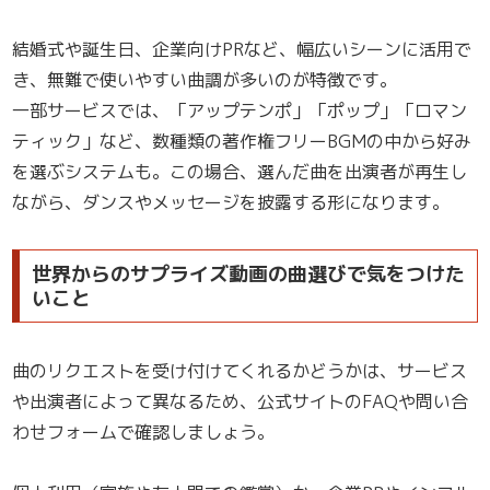
結婚式や誕生日、企業向けPRなど、幅広いシーンに活用で
き、無難で使いやすい曲調が多いのが特徴です。
一部サービスでは、「アップテンポ」「ポップ」「ロマン
ティック」など、数種類の著作権フリーBGMの中から好み
を選ぶシステムも。この場合、選んだ曲を出演者が再生し
ながら、ダンスやメッセージを披露する形になります。
世界からのサプライズ動画の曲選びで気をつけた
いこと
曲のリクエストを受け付けてくれるかどうかは、サービス
や出演者によって異なるため、公式サイトのFAQや問い合
わせフォームで確認しましょう。