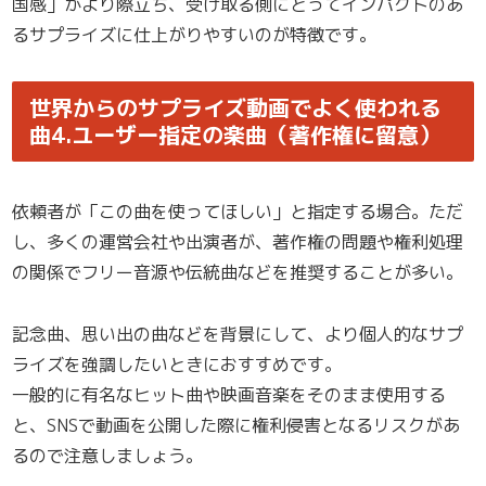
国感」がより際立ち、受け取る側にとってインパクトのあ
るサプライズに仕上がりやすいのが特徴です。
世界からのサプライズ動画でよく使われる
曲4.ユーザー指定の楽曲（著作権に留意）
依頼者が「この曲を使ってほしい」と指定する場合。ただ
し、多くの運営会社や出演者が、著作権の問題や権利処理
の関係でフリー音源や伝統曲などを推奨することが多い。
記念曲、思い出の曲などを背景にして、より個人的なサプ
ライズを強調したいときにおすすめです。
一般的に有名なヒット曲や映画音楽をそのまま使用する
と、SNSで動画を公開した際に権利侵害となるリスクがあ
るので注意しましょう。