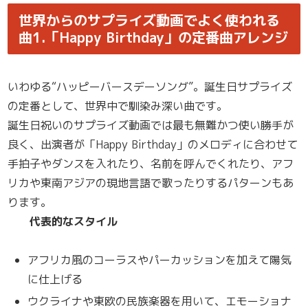
世界からのサプライズ動画でよく使われる
曲1.「Happy Birthday」の定番曲アレンジ
いわゆる“ハッピーバースデーソング”。誕生日サプライズ
の定番として、世界中で馴染み深い曲です。
誕生日祝いのサプライズ動画では最も無難かつ使い勝手が
良く、出演者が「Happy Birthday」のメロディに合わせて
手拍子やダンスを入れたり、名前を呼んでくれたり、アフ
リカや東南アジアの現地言語で歌ったりするパターンもあ
ります。
代表的なスタイル
アフリカ風のコーラスやパーカッションを加えて陽気
に仕上げる
ウクライナや東欧の民族楽器を用いて、エモーショナ